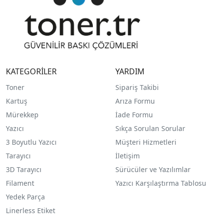
KATEGORİLER
YARDIM
Toner
Sipariş Takibi
Kartuş
Arıza Formu
Mürekkep
İade Formu
Yazıcı
Sıkça Sorulan Sorular
3 Boyutlu Yazıcı
Müşteri Hizmetleri
Tarayıcı
İletişim
3D Tarayıcı
Sürücüler ve Yazılımlar
Filament
Yazıcı Karşılaştırma Tablosu
Yedek Parça
Linerless Etiket