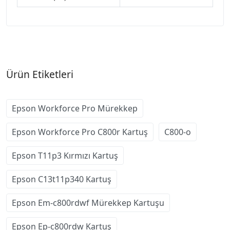
Ürün Etiketleri
Epson Workforce Pro Mürekkep
Epson Workforce Pro C800r Kartuş
C800-o
Epson T11p3 Kırmızı Kartuş
Epson C13t11p340 Kartuş
Epson Em-c800rdwf Mürekkep Kartuşu
Epson Ep-c800rdw Kartuş