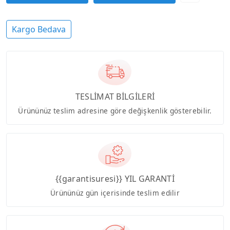
Kargo Bedava
TESLİMAT BİLGİLERİ
Ürününüz teslim adresine göre değişkenlik gösterebilir.
{{garantisuresi}} YIL GARANTİ
Ürününüz gün içerisinde teslim edilir