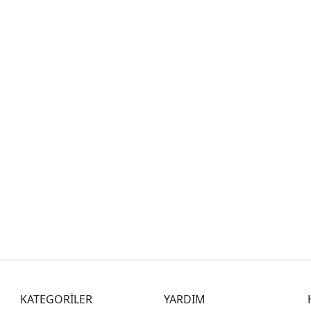
KATEGORİLER
YARDIM