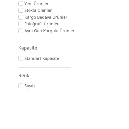
Yeni Ürünler
Stokta Olanlar
Kargo Bedava Ürünler
Fotoğraflı Ürünler
Aynı Gün Kargolu Ürünler
Kapasite
Standart Kapasite
Renk
Siyah