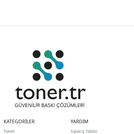
KATEGORİLER
YARDIM
Toner
Sipariş Takibi