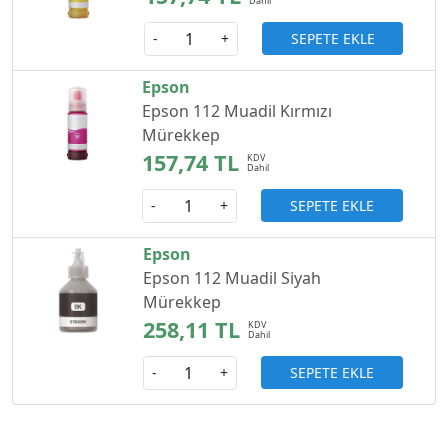
SEPETE EKLE
-
+
Epson
Epson 112 Muadil Kırmızı
Mürekkep
157,74 TL
SEPETE EKLE
-
+
Epson
Epson 112 Muadil Siyah
Mürekkep
258,11 TL
SEPETE EKLE
-
+