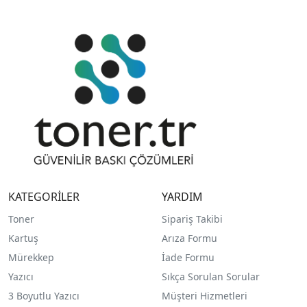
KATEGORİLER
YARDIM
Toner
Sipariş Takibi
Kartuş
Arıza Formu
Mürekkep
İade Formu
Yazıcı
Sıkça Sorulan Sorular
3 Boyutlu Yazıcı
Müşteri Hizmetleri