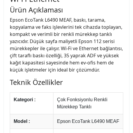
Ürün Açıklaması
Epson EcoTank L6490 MEAF, baskı, tarama,
kopyalama ve faks işlevlerini tek cihazda toplayan,
kompakt ve verimli bir renkli mürekkep tanklı
yazıcıdır. Düşük sayfa maliyetli Epson 112 serisi
mürekkepler ile çalışır. Wi-Fi ve Ethernet bağlantısı,
çift taraflı baskı özelliği, 35 yaprak ADF ve yüksek
kağıt kapasitesi sayesinde hem ev-ofis hem de
küçük işletmeler için ideal bir çözümdür.
Teknik Özellikler
Kategori :
Çok Fonksiyonlu Renkli
Mürekkep Tanklı
Model :
Epson EcoTank L6490 MEAF