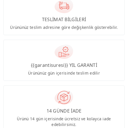
TESLİMAT BİLGİLERİ
Ürününüz teslim adresine göre değişkenlik gösterebilir.
{{garantisuresi}} YIL GARANTİ
Ürününüz gün içerisinde teslim edilir
14 GÜNDE İADE
Ürünü 14 gün içerisinde ücretsiz ve kolayca iade
edebilirsiniz.