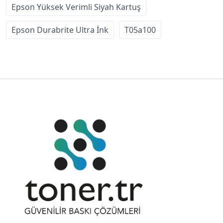
Epson Yüksek Verimli Siyah Kartuş
Epson Durabrite Ultra İnk
T05a100