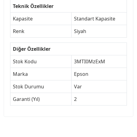
Teknik Özellikler
Kapasite
Standart Kapasite
Renk
Siyah
Diğer Özellikler
Stok Kodu
3MTI0MzExM
Marka
Epson
Stok Durumu
Var
Garanti (Yıl)
2