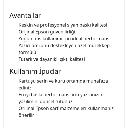
Avantajlar
Keskin ve profesyonel siyah baskı kalitesi
Orijinal Epson güvenilirliği
Yoğun ofis kullanımı için ideal performans
Yazıcı ömrünü destekleyen özel mürekkep
formülü
Tutarlı ve dayanıklı çıktı kalitesi
Kullanım İpuçları
Kartuşu serin ve kuru ortamda muhafaza
ediniz.
En iyi baskı performansı için yazıcınızın
yazılımını güncel tutunuz.
Orijinal Epson sarf malzemeleri kullanmanız
önerilir.