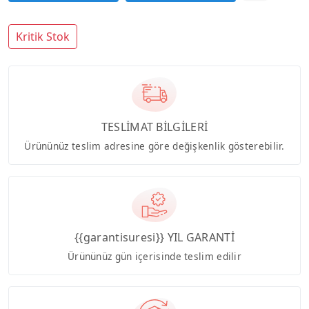
Kritik Stok
TESLİMAT BİLGİLERİ
Ürününüz teslim adresine göre değişkenlik gösterebilir.
{{garantisuresi}} YIL GARANTİ
Ürününüz gün içerisinde teslim edilir