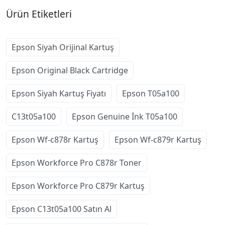
Ürün Etiketleri
Epson Siyah Orijinal Kartuş
Epson Original Black Cartridge
Epson Siyah Kartuş Fiyatı
Epson T05a100
C13t05a100
Epson Genuine İnk T05a100
Epson Wf-c878r Kartuş
Epson Wf-c879r Kartuş
Epson Workforce Pro C878r Toner
Epson Workforce Pro C879r Kartuş
Epson C13t05a100 Satın Al