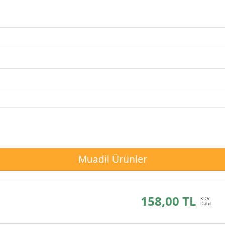
Muadil Ürünler
158,00 TL