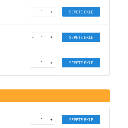
SEPETE EKLE
-
+
SEPETE EKLE
-
+
SEPETE EKLE
-
+
SEPETE EKLE
-
+