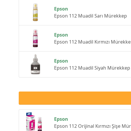
Epson
Epson 112 Muadil Sarı Mürekkep
Epson
Epson 112 Muadil Kırmızı Mürekk
Epson
Epson 112 Muadil Siyah Mürekkep
Epson
Epson 112 Orijinal Kırmızı Şişe M