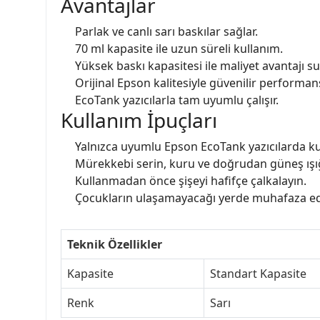
Avantajlar
Parlak ve canlı sarı baskılar sağlar.
70 ml kapasite ile uzun süreli kullanım.
Yüksek baskı kapasitesi ile maliyet avantajı su
Orijinal Epson kalitesiyle güvenilir performan
EcoTank yazıcılarla tam uyumlu çalışır.
Kullanım İpuçları
Yalnızca uyumlu Epson EcoTank yazıcılarda ku
Mürekkebi serin, kuru ve doğrudan güneş ışı
Kullanmadan önce şişeyi hafifçe çalkalayın.
Çocukların ulaşamayacağı yerde muhafaza ed
Teknik Özellikler
Kapasite
Standart Kapasite
Renk
Sarı