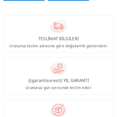
TESLİMAT BİLGİLERİ
Ürününüz teslim adresine göre değişkenlik gösterebilir.
{{garantisuresi}} YIL GARANTİ
Ürününüz gün içerisinde teslim edilir