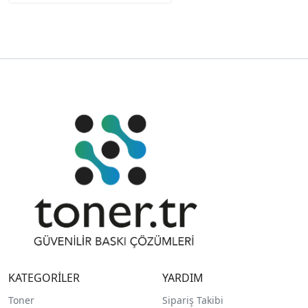
KATEGORİLER
YARDIM
Toner
Sipariş Takibi