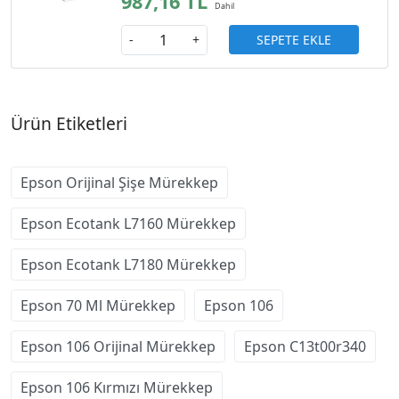
987,16 TL
SEPETE EKLE
-
+
Ürün Etiketleri
Epson Orijinal Şişe Mürekkep
Epson Ecotank L7160 Mürekkep
Epson Ecotank L7180 Mürekkep
Epson 70 Ml Mürekkep
Epson 106
Epson 106 Orijinal Mürekkep
Epson C13t00r340
Epson 106 Kırmızı Mürekkep