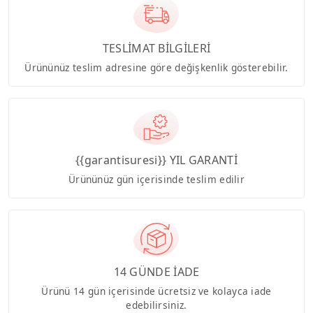
TESLİMAT BİLGİLERİ
Ürününüz teslim adresine göre değişkenlik gösterebilir.
{{garantisuresi}} YIL GARANTİ
Ürününüz gün içerisinde teslim edilir
14 GÜNDE İADE
Ürünü 14 gün içerisinde ücretsiz ve kolayca iade
edebilirsiniz.