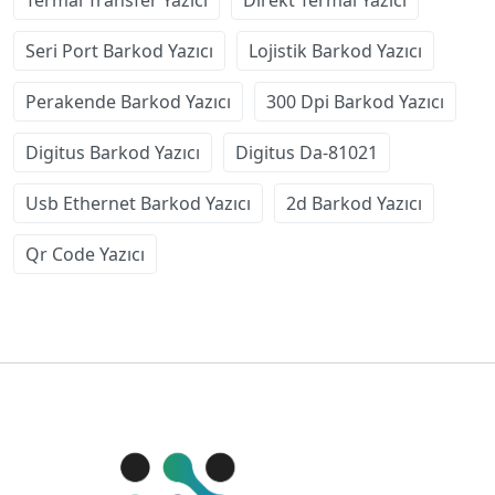
Seri Port Barkod Yazıcı
Lojistik Barkod Yazıcı
Perakende Barkod Yazıcı
300 Dpi Barkod Yazıcı
Digitus Barkod Yazıcı
Digitus Da-81021
Usb Ethernet Barkod Yazıcı
2d Barkod Yazıcı
Qr Code Yazıcı