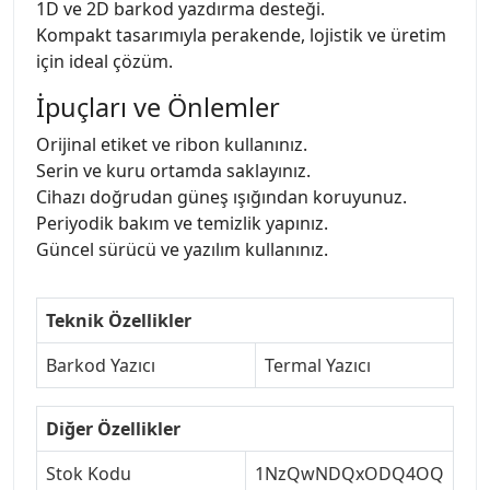
1D ve 2D barkod yazdırma desteği.
Kompakt tasarımıyla perakende, lojistik ve üretim
için ideal çözüm.
İpuçları ve Önlemler
Orijinal etiket ve ribon kullanınız.
Serin ve kuru ortamda saklayınız.
Cihazı doğrudan güneş ışığından koruyunuz.
Periyodik bakım ve temizlik yapınız.
Güncel sürücü ve yazılım kullanınız.
Teknik Özellikler
Barkod Yazıcı
Termal Yazıcı
Diğer Özellikler
Stok Kodu
1NzQwNDQxODQ4OQ