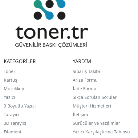
KATEGORİLER
YARDIM
Toner
Sipariş Takibi
Kartuş
Arıza Formu
Mürekkep
İade Formu
Yazıcı
Sıkça Sorulan Sorular
3 Boyutlu Yazıcı
Müşteri Hizmetleri
Tarayıcı
İletişim
3D Tarayıcı
Sürücüler ve Yazılımlar
Filament
Yazıcı Karşılaştırma Tablosu