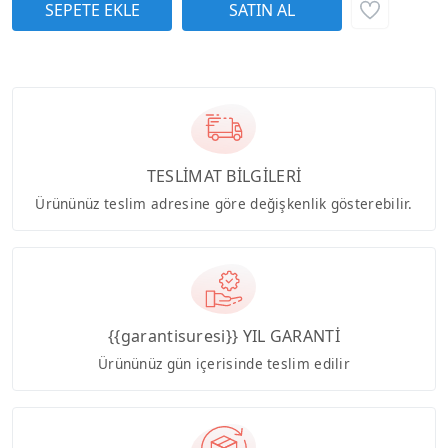
TESLİMAT BİLGİLERİ
Ürününüz teslim adresine göre değişkenlik gösterebilir.
{{garantisuresi}} YIL GARANTİ
Ürününüz gün içerisinde teslim edilir