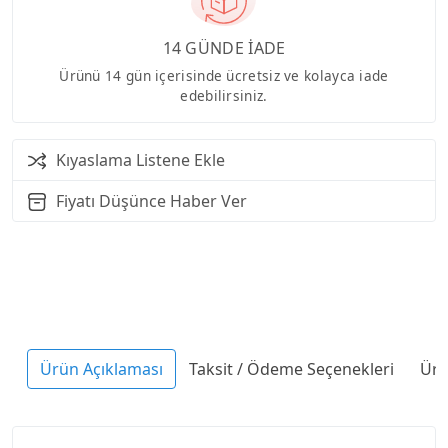
14 GÜNDE İADE
Ürünü 14 gün içerisinde ücretsiz ve kolayca iade
edebilirsiniz.
Kıyaslama Listene Ekle
Fiyatı Düşünce Haber Ver
Ürün Açıklaması
Taksit / Ödeme Seçenekleri
Ürü