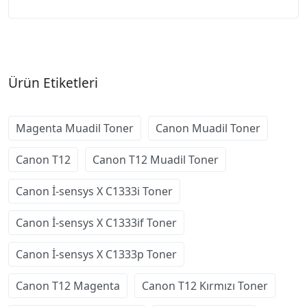
Ürün Etiketleri
Magenta Muadil Toner
Canon Muadil Toner
Canon T12
Canon T12 Muadil Toner
Canon İ-sensys X C1333i Toner
Canon İ-sensys X C1333if Toner
Canon İ-sensys X C1333p Toner
Canon T12 Magenta
Canon T12 Kırmızı Toner