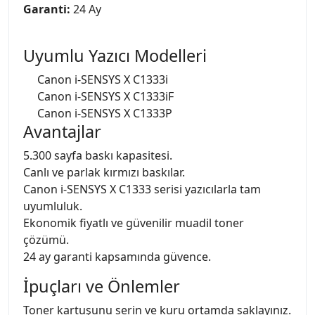
Garanti:
24 Ay
Uyumlu Yazıcı Modelleri
Canon i-SENSYS X C1333i
Canon i-SENSYS X C1333iF
Canon i-SENSYS X C1333P
Avantajlar
5.300 sayfa baskı kapasitesi.
Canlı ve parlak kırmızı baskılar.
Canon i-SENSYS X C1333 serisi yazıcılarla tam
uyumluluk.
Ekonomik fiyatlı ve güvenilir muadil toner
çözümü.
24 ay garanti kapsamında güvence.
İpuçları ve Önlemler
Toner kartuşunu serin ve kuru ortamda saklayınız.