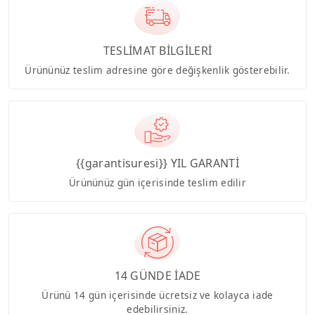
TESLİMAT BİLGİLERİ
Ürününüz teslim adresine göre değişkenlik gösterebilir.
{{garantisuresi}} YIL GARANTİ
Ürününüz gün içerisinde teslim edilir
14 GÜNDE İADE
Ürünü 14 gün içerisinde ücretsiz ve kolayca iade
edebilirsiniz.