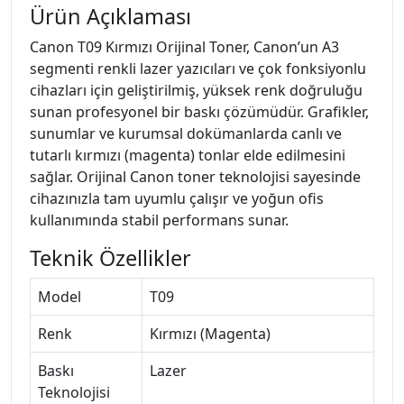
Ürün Açıklaması
Canon T09 Kırmızı Orijinal Toner, Canon’un A3
segmenti renkli lazer yazıcıları ve çok fonksiyonlu
cihazları için geliştirilmiş, yüksek renk doğruluğu
sunan profesyonel bir baskı çözümüdür. Grafikler,
sunumlar ve kurumsal dokümanlarda canlı ve
tutarlı kırmızı (magenta) tonlar elde edilmesini
sağlar. Orijinal Canon toner teknolojisi sayesinde
cihazınızla tam uyumlu çalışır ve yoğun ofis
kullanımında stabil performans sunar.
Teknik Özellikler
Model
T09
Renk
Kırmızı (Magenta)
Baskı
Lazer
Teknolojisi