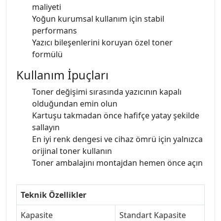
maliyeti
Yoğun kurumsal kullanım için stabil
performans
Yazıcı bileşenlerini koruyan özel toner
formülü
Kullanım İpuçları
Toner değişimi sırasında yazıcının kapalı
olduğundan emin olun
Kartuşu takmadan önce hafifçe yatay şekilde
sallayın
En iyi renk dengesi ve cihaz ömrü için yalnızca
orijinal toner kullanın
Toner ambalajını montajdan hemen önce açın
Teknik Özellikler
Kapasite
Standart Kapasite