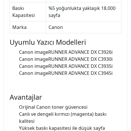
Baskı
%5 yoğunlukta yaklaşık 18.000
Kapasitesi
sayfa
Marka
Canon
Uyumlu Yazıcı Modelleri
Canon imageRUNNER ADVANCE DX C3926i
Canon imageRUNNER ADVANCE DX C3930i
Canon imageRUNNER ADVANCE DX C3935i
Canon imageRUNNER ADVANCE DX C3945i
Avantajlar
Orijinal Canon toner güvencesi
Canlı ve dengeli kırmızı (magenta) baskı
kalitesi
Yüksek baskı kapasitesi ile düşük sayfa