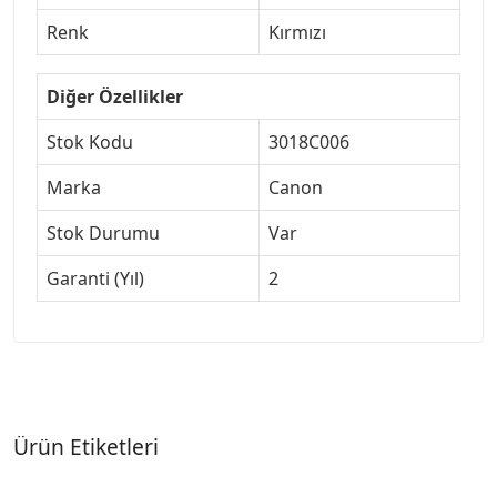
Renk
Kırmızı
Diğer Özellikler
Stok Kodu
3018C006
Marka
Canon
Stok Durumu
Var
Garanti (Yıl)
2
Ürün Etiketleri