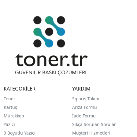
KATEGORİLER
YARDIM
Toner
Sipariş Takibi
Kartuş
Arıza Formu
Mürekkep
İade Formu
Yazıcı
Sıkça Sorulan Sorular
3 Boyutlu Yazıcı
Müşteri Hizmetleri