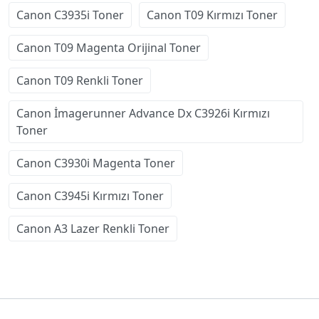
Canon C3935i Toner
Canon T09 Kırmızı Toner
Canon T09 Magenta Orijinal Toner
Canon T09 Renkli Toner
Canon İmagerunner Advance Dx C3926i Kırmızı
Toner
Canon C3930i Magenta Toner
Canon C3945i Kırmızı Toner
Canon A3 Lazer Renkli Toner