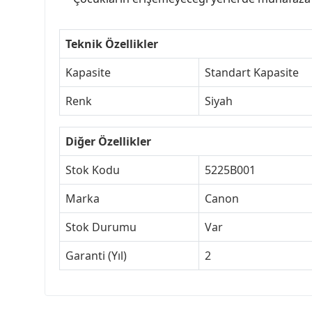
Teknik Özellikler
Kapasite
Standart Kapasite
Renk
Siyah
Diğer Özellikler
Stok Kodu
5225B001
Marka
Canon
Stok Durumu
Var
Garanti (Yıl)
2