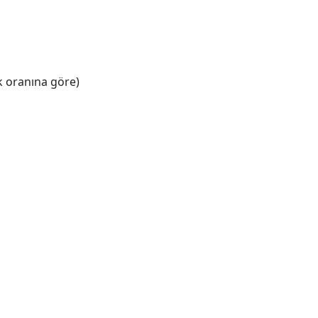
k oranına göre)