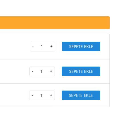
SEPETE EKLE
-
+
SEPETE EKLE
-
+
SEPETE EKLE
-
+