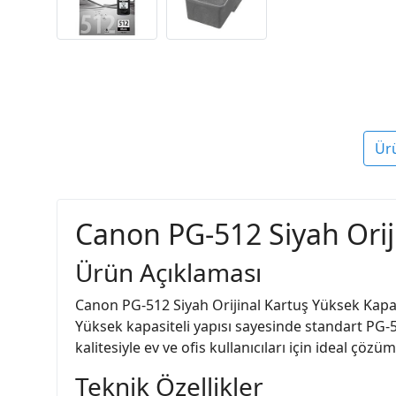
Ür
Canon PG-512 Siyah Orij
Ürün Açıklaması
Canon PG-512 Siyah Orijinal Kartuş Yüksek Kapas
Yüksek kapasiteli yapısı sayesinde standart PG-5
kalitesiyle ev ve ofis kullanıcıları için ideal çözü
Teknik Özellikler