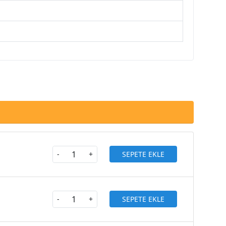
SEPETE EKLE
-
+
SEPETE EKLE
-
+