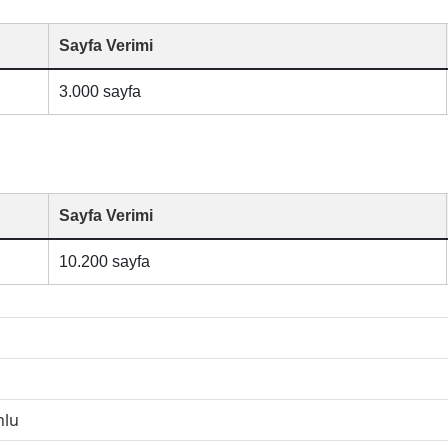
Sayfa Verimi
3.000 sayfa
Sayfa Verimi
10.200 sayfa
nlu