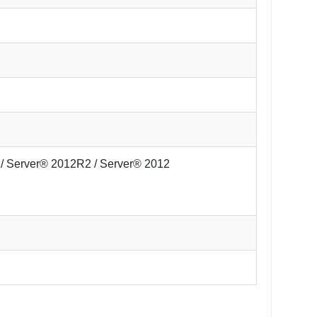
 / Server® 2012R2 / Server® 2012