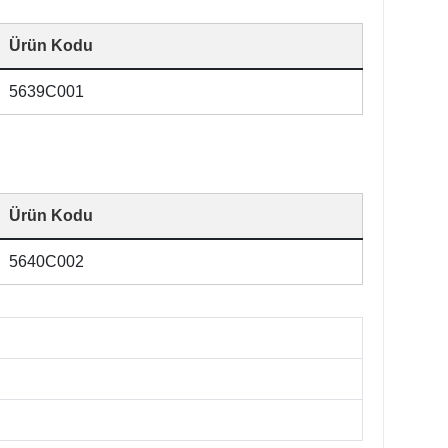
Ürün Kodu
5639C001
Ürün Kodu
5640C002