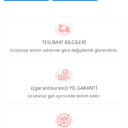
TESLİMAT BİLGİLERİ
Ürününüz teslim adresine göre değişkenlik gösterebilir.
{{garantisuresi}} YIL GARANTİ
Ürününüz gün içerisinde teslim edilir