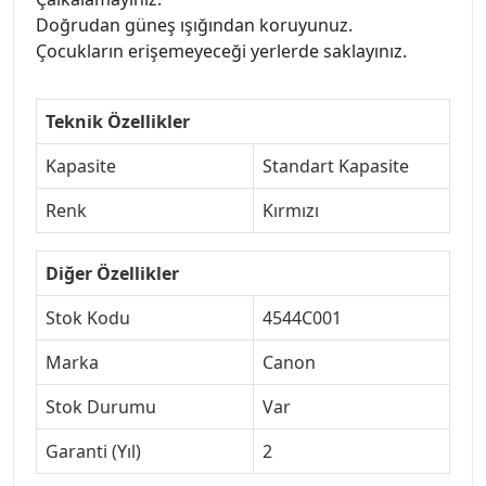
Doğrudan güneş ışığından koruyunuz.
Çocukların erişemeyeceği yerlerde saklayınız.
Teknik Özellikler
Kapasite
Standart Kapasite
Renk
Kırmızı
Diğer Özellikler
Stok Kodu
4544C001
Marka
Canon
Stok Durumu
Var
Garanti (Yıl)
2