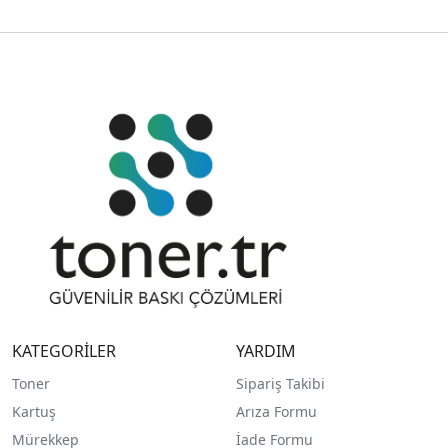
KATEGORİLER
YARDIM
Toner
Sipariş Takibi
Kartuş
Arıza Formu
Mürekkep
İade Formu