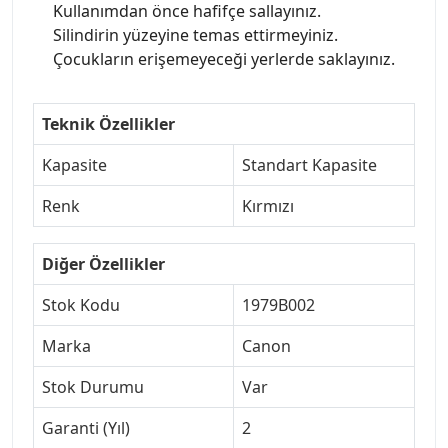
Kullanımdan önce hafifçe sallayınız.
Silindirin yüzeyine temas ettirmeyiniz.
Çocukların erişemeyeceği yerlerde saklayınız.
Teknik Özellikler
Kapasite
Standart Kapasite
Renk
Kırmızı
Diğer Özellikler
Stok Kodu
1979B002
Marka
Canon
Stok Durumu
Var
Garanti (Yıl)
2