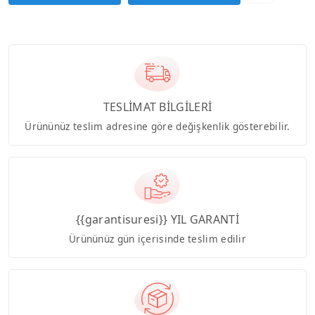
TESLİMAT BİLGİLERİ
Ürününüz teslim adresine göre değişkenlik gösterebilir.
{{garantisuresi}} YIL GARANTİ
Ürününüz gün içerisinde teslim edilir