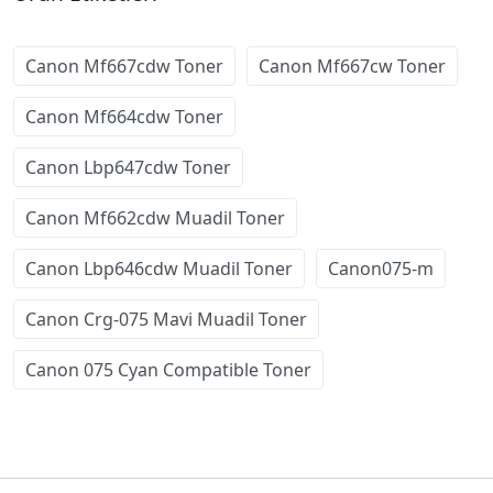
Canon Mf667cdw Toner
Canon Mf667cw Toner
Canon Mf664cdw Toner
Canon Lbp647cdw Toner
Canon Mf662cdw Muadil Toner
Canon Lbp646cdw Muadil Toner
Canon075-m
Canon Crg-075 Mavi Muadil Toner
Canon 075 Cyan Compatible Toner