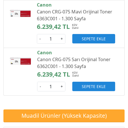
Canon
Canon CRG-075 Mavi Orijinal Toner
6363C001 - 1.300 Sayfa
6.239,42 TL
SEPETE EKLE
-
+
Canon
Canon CRG-075 Sarı Orijinal Toner
6362C001 - 1.300 Sayfa
6.239,42 TL
SEPETE EKLE
-
+
Muadil Ürünler (Yüksek Kapasite)