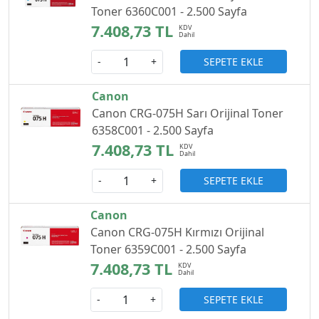
Toner 6360C001 - 2.500 Sayfa
7.408,73 TL
SEPETE EKLE
-
+
Canon
Canon CRG-075H Sarı Orijinal Toner
6358C001 - 2.500 Sayfa
7.408,73 TL
SEPETE EKLE
-
+
Canon
Canon CRG-075H Kırmızı Orijinal
Toner 6359C001 - 2.500 Sayfa
7.408,73 TL
SEPETE EKLE
-
+