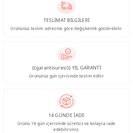
TESLİMAT BİLGİLERİ
Ürününüz teslim adresine göre değişkenlik gösterebilir.
{{garantisuresi}} YIL GARANTİ
Ürününüz gün içerisinde teslim edilir
14 GÜNDE İADE
Ürünü 14 gün içerisinde ücretsiz ve kolayca iade
edebilirsiniz.