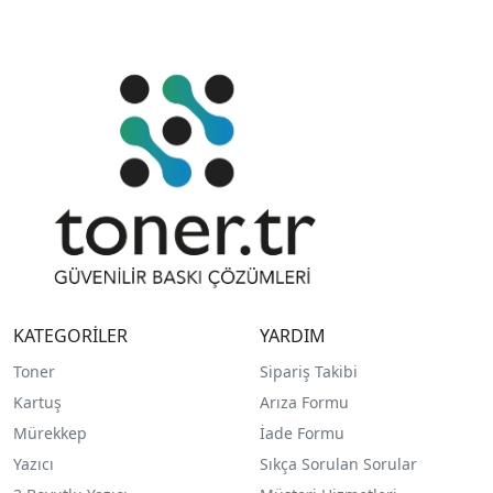
KATEGORİLER
YARDIM
Toner
Sipariş Takibi
Kartuş
Arıza Formu
Mürekkep
İade Formu
Yazıcı
Sıkça Sorulan Sorular