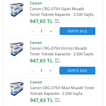
Canon
Canon CRG-075H Siyah Muadil
Toner Yüksek Kapasite - 3.500 Sayfa
947,63 TL
SEPETE EKLE
-
+
Canon
Canon CRG-075H Kırmızı Muadil
Toner Yüksek Kapasite - 2.500 Sayfa
947,63 TL
SEPETE EKLE
-
+
Canon
Canon CRG-075H Mavi Muadil Toner
Yüksek Kapasite - 2.500 Sayfa
947,63 TL