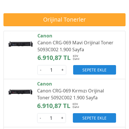
Orijinal Tonerler
Canon
Canon CRG-069 Mavi Orijinal Toner
5093C002 1.900 Sayfa
6.910,87 TL
SEPETE EKLE
-
+
Canon
Canon CRG-069 Kırmızı Orijinal
Toner 5092C002 1.900 Sayfa
6.910,87 TL
SEPETE EKLE
-
+