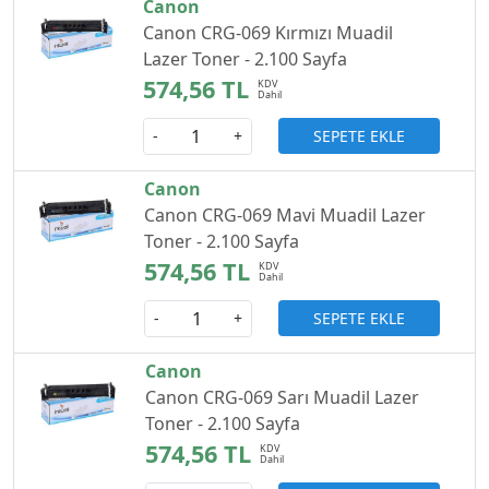
Canon
Canon CRG-069 Kırmızı Muadil
Lazer Toner - 2.100 Sayfa
574,56 TL
SEPETE EKLE
-
+
Canon
Canon CRG-069 Mavi Muadil Lazer
Toner - 2.100 Sayfa
574,56 TL
SEPETE EKLE
-
+
Canon
Canon CRG-069 Sarı Muadil Lazer
Toner - 2.100 Sayfa
574,56 TL