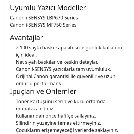
Uyumlu Yazıcı Modelleri
Canon i-SENSYS LBP670 Series
Canon i-SENSYS MF750 Series
Avantajlar
2.100 sayfa baskı kapasitesi ile günlük kullanım
için ideal.
Net siyah baskılar ve keskin detaylar.
Canon i-SENSYS yazıcılarla tam uyumluluk.
Orijinal Canon garantisi ile güvenilir ve uzun
ömürlü performans.
İpuçları ve Önlemler
Toner kartuşunu serin ve kuru ortamda
muhafaza ediniz.
Kullanımdan önce hafifçe sallayınız.
Silindirin yüzeyine temas ettirmeyiniz.
Çocukların erişemeyeceği yerlerde saklayınız.