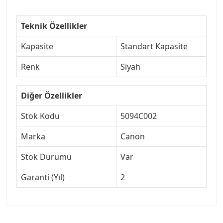
Teknik Özellikler
Kapasite
Standart Kapasite
Renk
Siyah
Diğer Özellikler
Stok Kodu
5094C002
Marka
Canon
Stok Durumu
Var
Garanti (Yıl)
2