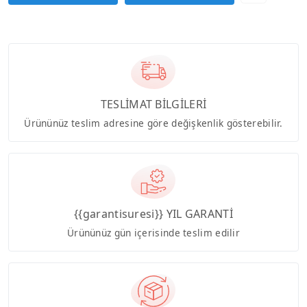
TESLİMAT BİLGİLERİ
Ürününüz teslim adresine göre değişkenlik gösterebilir.
{{garantisuresi}} YIL GARANTİ
Ürününüz gün içerisinde teslim edilir