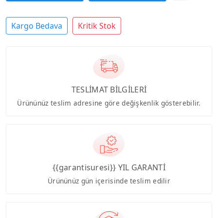
Kargo Bedava
Kritik Stok
TESLİMAT BİLGİLERİ
Ürününüz teslim adresine göre değişkenlik gösterebilir.
{{garantisuresi}} YIL GARANTİ
Ürününüz gün içerisinde teslim edilir