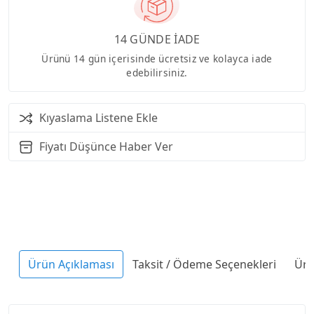
14 GÜNDE İADE
Ürünü 14 gün içerisinde ücretsiz ve kolayca iade
edebilirsiniz.
Kıyaslama Listene Ekle
Fiyatı Düşünce Haber Ver
Ürün Açıklaması
Taksit / Ödeme Seçenekleri
Ürü