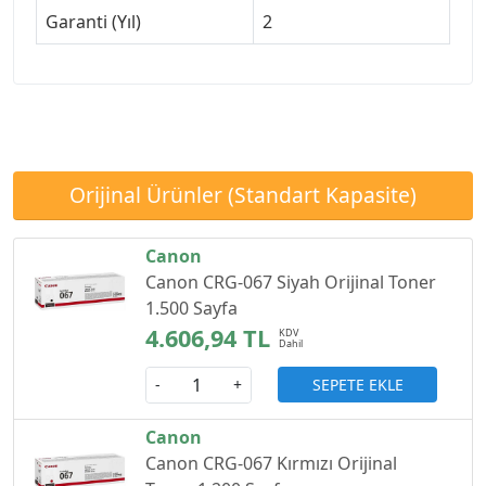
Garanti (Yıl)
2
Orijinal Ürünler (Standart Kapasite)
Canon
Canon CRG-067 Siyah Orijinal Toner
1.500 Sayfa
4.606,94 TL
SEPETE EKLE
-
+
Canon
Canon CRG-067 Kırmızı Orijinal