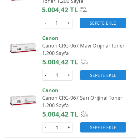
Toner 1.200 Sayfa
5.004,42 TL
SEPETE EKLE
-
+
Canon
Canon CRG-067 Mavi Orijinal Toner
1.200 Sayfa
5.004,42 TL
SEPETE EKLE
-
+
Canon
Canon CRG-067 Sarı Orijinal Toner
1.200 Sayfa
5.004,42 TL
SEPETE EKLE
-
+