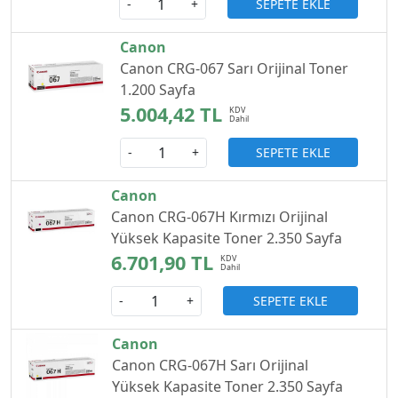
SEPETE EKLE
-
+
Canon
Canon CRG-067 Sarı Orijinal Toner
1.200 Sayfa
5.004,42 TL
SEPETE EKLE
-
+
Canon
Canon CRG-067H Kırmızı Orijinal
Yüksek Kapasite Toner 2.350 Sayfa
6.701,90 TL
SEPETE EKLE
-
+
Canon
Canon CRG-067H Sarı Orijinal
Yüksek Kapasite Toner 2.350 Sayfa