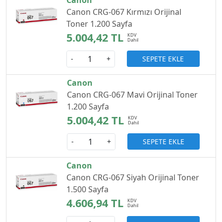
Canon CRG-067 Kırmızı Orijinal
Toner 1.200 Sayfa
5.004,42 TL
SEPETE EKLE
-
+
Canon
Canon CRG-067 Mavi Orijinal Toner
1.200 Sayfa
5.004,42 TL
SEPETE EKLE
-
+
Canon
Canon CRG-067 Siyah Orijinal Toner
1.500 Sayfa
4.606,94 TL