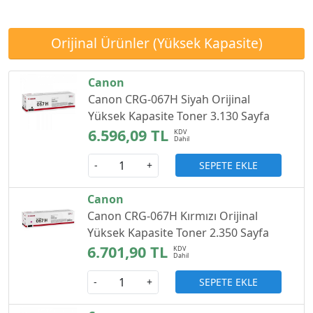
Orijinal Ürünler (Yüksek Kapasite)
Canon
Canon CRG-067H Siyah Orijinal
Yüksek Kapasite Toner 3.130 Sayfa
6.596,09 TL
SEPETE EKLE
-
+
Canon
Canon CRG-067H Kırmızı Orijinal
Yüksek Kapasite Toner 2.350 Sayfa
6.701,90 TL
SEPETE EKLE
-
+