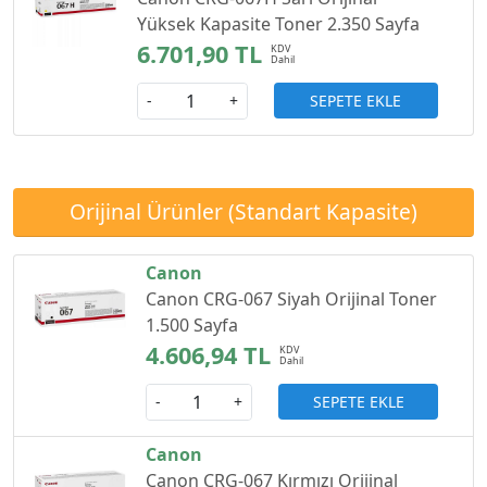
Yüksek Kapasite Toner 2.350 Sayfa
6.701,90 TL
SEPETE EKLE
-
+
Orijinal Ürünler (Standart Kapasite)
Canon
Canon CRG-067 Siyah Orijinal Toner
1.500 Sayfa
4.606,94 TL
SEPETE EKLE
-
+
Canon
Canon CRG-067 Kırmızı Orijinal