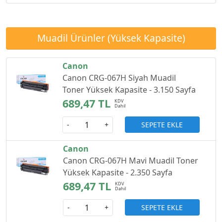
Muadil Ürünler (Yüksek Kapasite)
Canon
Canon CRG-067H Siyah Muadil
Toner Yüksek Kapasite - 3.150 Sayfa
689,47 TL
SEPETE EKLE
-
+
Canon
Canon CRG-067H Mavi Muadil Toner
Yüksek Kapasite - 2.350 Sayfa
689,47 TL
SEPETE EKLE
-
+