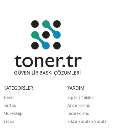
KATEGORİLER
YARDIM
Toner
Sipariş Takibi
Kartuş
Arıza Formu
Mürekkep
İade Formu
Yazıcı
Sıkça Sorulan Sorular