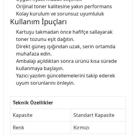
Orijinal toner kalitesine yakın performans
Kolay kurulum ve sorunsuz uyumluluk
Kullanım İpuçları
Kartuşu takmadan önce hafifçe sallayarak
toner tozunu eşit dağıtın.
Direkt güneş ışığından uzak, serin ortamda
muhafaza edin.
Ambalajı açıldıktan sonra ürünü kısa sürede
kullanmaya başlayın.
Yazıcı yazılım güncellemelerini takip ederek
uyum sorunlarını önleyin.
Teknik Özellikler
Kapasite
Standart Kapasite
Renk
Kırmızı