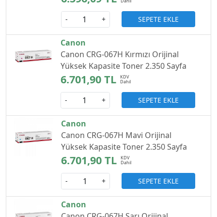
SEPETE EKLE
-
+
Canon
Canon CRG-067H Kırmızı Orijinal
Yüksek Kapasite Toner 2.350 Sayfa
6.701,90 TL
SEPETE EKLE
-
+
Canon
Canon CRG-067H Mavi Orijinal
Yüksek Kapasite Toner 2.350 Sayfa
6.701,90 TL
SEPETE EKLE
-
+
Canon
Canon CRG-067H Sarı Orijinal