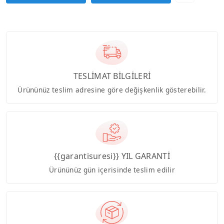
TESLİMAT BİLGİLERİ
Ürününüz teslim adresine göre değişkenlik gösterebilir.
{{garantisuresi}} YIL GARANTİ
Ürününüz gün içerisinde teslim edilir