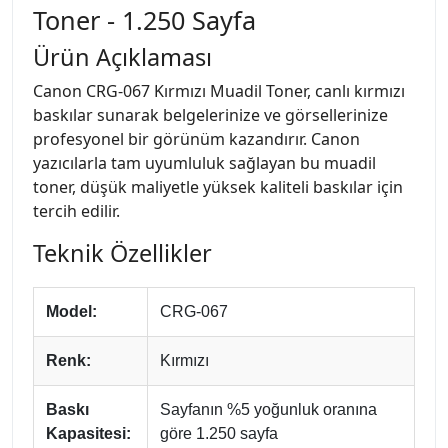
Toner - 1.250 Sayfa
Ürün Açıklaması
Canon CRG-067 Kırmızı Muadil Toner, canlı kırmızı
baskılar sunarak belgelerinize ve görsellerinize
profesyonel bir görünüm kazandırır. Canon
yazıcılarla tam uyumluluk sağlayan bu muadil
toner, düşük maliyetle yüksek kaliteli baskılar için
tercih edilir.
Teknik Özellikler
Model:
CRG-067
Renk:
Kırmızı
Baskı
Sayfanın %5 yoğunluk oranına
Kapasitesi:
göre 1.250 sayfa