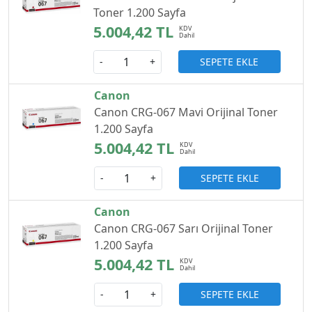
Toner 1.200 Sayfa
5.004,42 TL
SEPETE EKLE
-
+
Canon
Canon CRG-067 Mavi Orijinal Toner
1.200 Sayfa
5.004,42 TL
SEPETE EKLE
-
+
Canon
Canon CRG-067 Sarı Orijinal Toner
1.200 Sayfa
5.004,42 TL
SEPETE EKLE
-
+