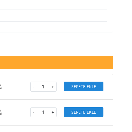
SEPETE EKLE
-
+
SEPETE EKLE
-
+