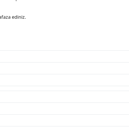
faza ediniz.