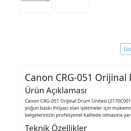
Ür
Canon CRG-051 Orijinal 
Ürün Açıklaması
Canon CRG-051 Orijinal Drum Ünitesi (2170C001), 
yoğun baskı ihtiyacı olan işletmeler için mükem
belgelerinizin profesyonel kalitede olmasına yar
Teknik Özellikler