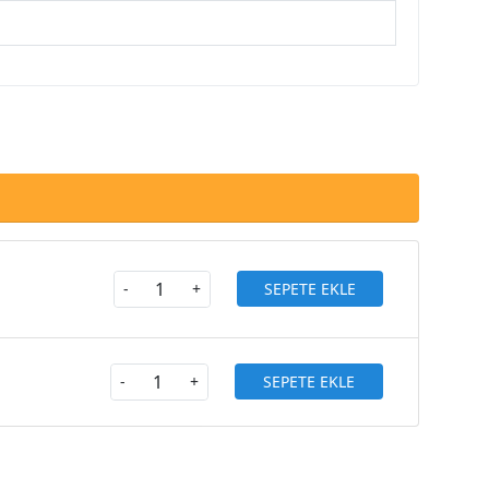
SEPETE EKLE
-
+
SEPETE EKLE
-
+