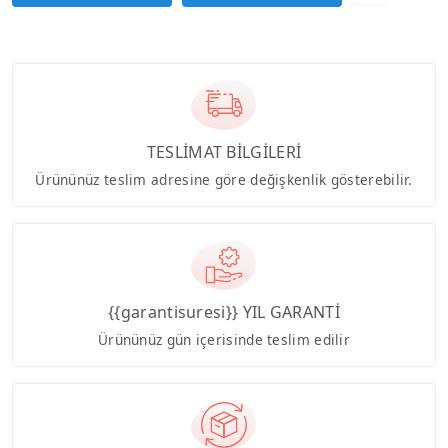
TESLİMAT BİLGİLERİ
Ürününüz teslim adresine göre değişkenlik gösterebilir.
{{garantisuresi}} YIL GARANTİ
Ürününüz gün içerisinde teslim edilir