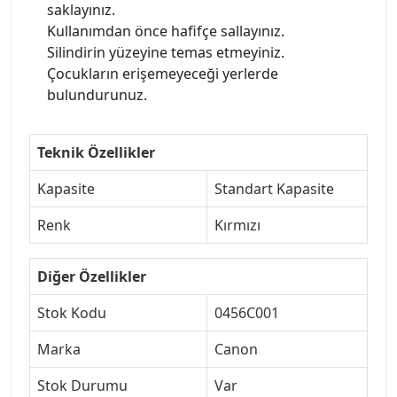
saklayınız.
Kullanımdan önce hafifçe sallayınız.
Silindirin yüzeyine temas etmeyiniz.
Çocukların erişemeyeceği yerlerde
bulundurunuz.
Teknik Özellikler
Kapasite
Standart Kapasite
Renk
Kırmızı
Diğer Özellikler
Stok Kodu
0456C001
Marka
Canon
Stok Durumu
Var