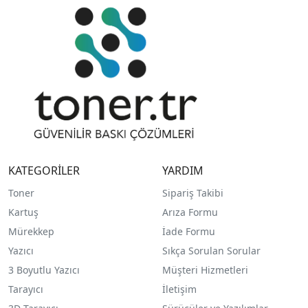
KATEGORİLER
YARDIM
Toner
Sipariş Takibi
Kartuş
Arıza Formu
Mürekkep
İade Formu
Yazıcı
Sıkça Sorulan Sorular
3 Boyutlu Yazıcı
Müşteri Hizmetleri
Tarayıcı
İletişim