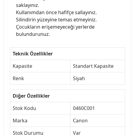
saklayınız.
Kullanımdan önce hafifçe sallayınız.
Silindirin yüzeyine temas etmeyiniz.
Çocukların erişemeyeceği yerlerde
bulundurunuz.
Teknik Özellikler
Kapasite
Standart Kapasite
Renk
Siyah
Diğer Özellikler
Stok Kodu
0460C001
Marka
Canon
Stok Durumu
Var