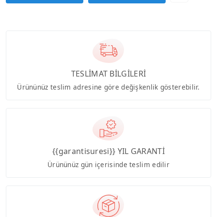
TESLİMAT BİLGİLERİ
Ürününüz teslim adresine göre değişkenlik gösterebilir.
{{garantisuresi}} YIL GARANTİ
Ürününüz gün içerisinde teslim edilir