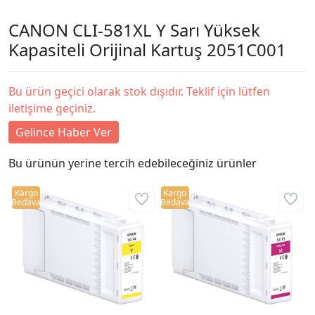
CANON CLI-581XL Y Sarı Yüksek
Kapasiteli Orijinal Kartuş 2051C001
Bu ürün geçici olarak stok dışıdır. Teklif için lütfen
iletişime geçiniz.
Gelince Haber Ver
Bu ürünün yerine tercih edebileceğiniz ürünler
Kargo
Kargo
Bedava
Bedava