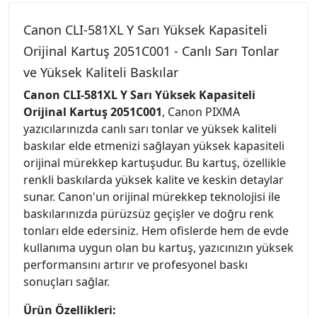
Canon CLI-581XL Y Sarı Yüksek Kapasiteli
Orijinal Kartuş 2051C001 - Canlı Sarı Tonlar
ve Yüksek Kaliteli Baskılar
Canon CLI-581XL Y Sarı Yüksek Kapasiteli
Orijinal Kartuş 2051C001
, Canon PIXMA
yazıcılarınızda canlı sarı tonlar ve yüksek kaliteli
baskılar elde etmenizi sağlayan yüksek kapasiteli
orijinal mürekkep kartuşudur. Bu kartuş, özellikle
renkli baskılarda yüksek kalite ve keskin detaylar
sunar. Canon'un orijinal mürekkep teknolojisi ile
baskılarınızda pürüzsüz geçişler ve doğru renk
tonları elde edersiniz. Hem ofislerde hem de evde
kullanıma uygun olan bu kartuş, yazıcınızın yüksek
performansını artırır ve profesyonel baskı
sonuçları sağlar.
Ürün Özellikleri: