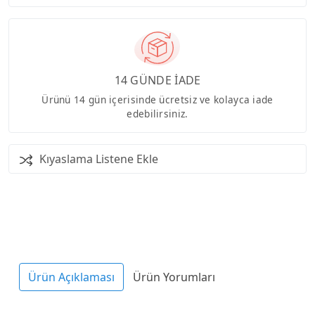
14 GÜNDE İADE
Ürünü 14 gün içerisinde ücretsiz ve kolayca iade
edebilirsiniz.
Kıyaslama Listene Ekle
Ürün Açıklaması
Ürün Yorumları