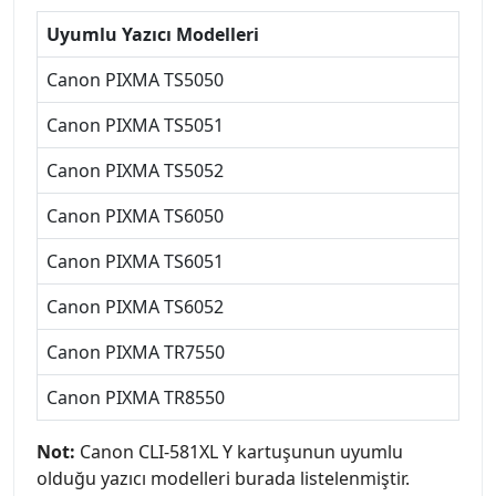
Uyumlu Yazıcı Modelleri
Canon PIXMA TS5050
Canon PIXMA TS5051
Canon PIXMA TS5052
Canon PIXMA TS6050
Canon PIXMA TS6051
Canon PIXMA TS6052
Canon PIXMA TR7550
Canon PIXMA TR8550
Not:
Canon CLI-581XL Y kartuşunun uyumlu
olduğu yazıcı modelleri burada listelenmiştir.