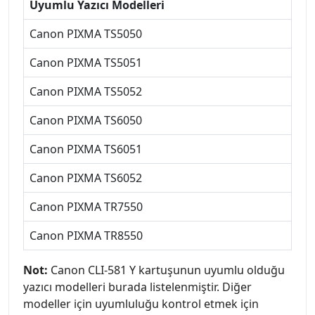
Uyumlu Yazıcı Modelleri
Canon PIXMA TS5050
Canon PIXMA TS5051
Canon PIXMA TS5052
Canon PIXMA TS6050
Canon PIXMA TS6051
Canon PIXMA TS6052
Canon PIXMA TR7550
Canon PIXMA TR8550
Not:
Canon CLI-581 Y kartuşunun uyumlu olduğu
yazıcı modelleri burada listelenmiştir. Diğer
modeller için uyumluluğu kontrol etmek için