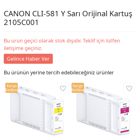
CANON CLI-581 Y Sarı Orijinal Kartuş
2105C001
Bu ürün geçici olarak stok dışıdır. Teklif için lütfen
iletişime geçiniz.
Gelince Haber Ver
Bu ürünün yerine tercih edebileceğiniz ürünler
Kargo
Kargo
Bedava
Bedava