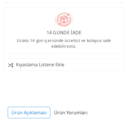
14 GÜNDE İADE
Ürünü 14 gün içerisinde ücretsiz ve kolayca iade
edebilirsiniz.
Kıyaslama Listene Ekle
Ürün Açıklaması
Ürün Yorumları