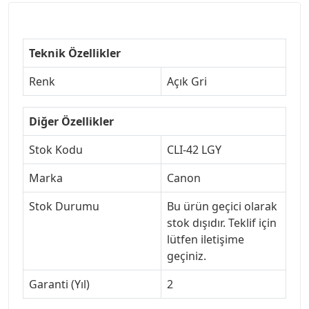
Teknik Özellikler
Renk
Açık Gri
Diğer Özellikler
Stok Kodu
CLI-42 LGY
Marka
Canon
Stok Durumu
Bu ürün geçici olarak
stok dışıdır. Teklif için
lütfen iletişime
geçiniz.
Garanti (Yıl)
2