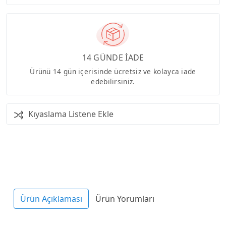
14 GÜNDE İADE
Ürünü 14 gün içerisinde ücretsiz ve kolayca iade
edebilirsiniz.
Kıyaslama Listene Ekle
Ürün Açıklaması
Ürün Yorumları