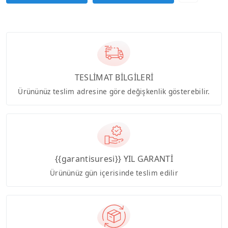
TESLİMAT BİLGİLERİ
Ürününüz teslim adresine göre değişkenlik gösterebilir.
{{garantisuresi}} YIL GARANTİ
Ürününüz gün içerisinde teslim edilir