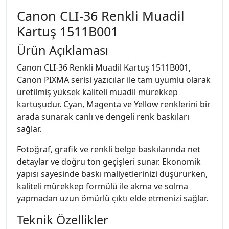
Canon CLI-36 Renkli Muadil
Kartuş 1511B001
Ürün Açıklaması
Canon CLI-36 Renkli Muadil Kartuş 1511B001,
Canon PIXMA serisi yazıcılar ile tam uyumlu olarak
üretilmiş yüksek kaliteli muadil mürekkep
kartuşudur. Cyan, Magenta ve Yellow renklerini bir
arada sunarak canlı ve dengeli renk baskıları
sağlar.
Fotoğraf, grafik ve renkli belge baskılarında net
detaylar ve doğru ton geçişleri sunar. Ekonomik
yapısı sayesinde baskı maliyetlerinizi düşürürken,
kaliteli mürekkep formülü ile akma ve solma
yapmadan uzun ömürlü çıktı elde etmenizi sağlar.
Teknik Özellikler