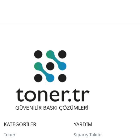
KATEGORİLER
YARDIM
Toner
Sipariş Takibi