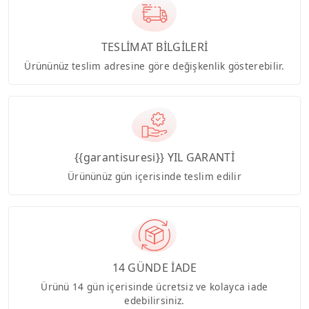
TESLİMAT BİLGİLERİ
Ürününüz teslim adresine göre değişkenlik gösterebilir.
{{garantisuresi}} YIL GARANTİ
Ürününüz gün içerisinde teslim edilir
14 GÜNDE İADE
Ürünü 14 gün içerisinde ücretsiz ve kolayca iade
edebilirsiniz.