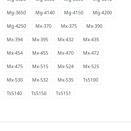
Mg-3650
Mg-4140
Mg-4150
Mg-4200
Mg-4250
Mx-370
Mx-375
Mx-390
Mx-394
Mx-395
Mx-432
Mx-435
Mx-454
Mx-455
Mx-470
Mx-472
Mx-475
Mx-515
Mx-524
Mx-525
Mx-530
Mx-532
Mx-535
Ts5100
Ts5140
Ts5150
Ts5151