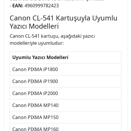
-
EAN:
4960999782423
Canon CL-541 Kartuşuyla Uyumlu
Yazıcı Modelleri
Canon CL-541 kartuşu, aşağıdaki yazıcı
modelleriyle uyumludur:
Uyumlu Yazıcı Modelleri
Canon PIXMA iP1800
Canon PIXMA iP1900
Canon PIXMA iP2000
Canon PIXMA MP140
Canon PIXMA MP150
Canon PIXMA MP160