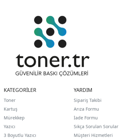
KATEGORİLER
YARDIM
Toner
Sipariş Takibi
Kartuş
Arıza Formu
Mürekkep
İade Formu
Yazıcı
Sıkça Sorulan Sorular
3 Boyutlu Yazıcı
Müşteri Hizmetleri