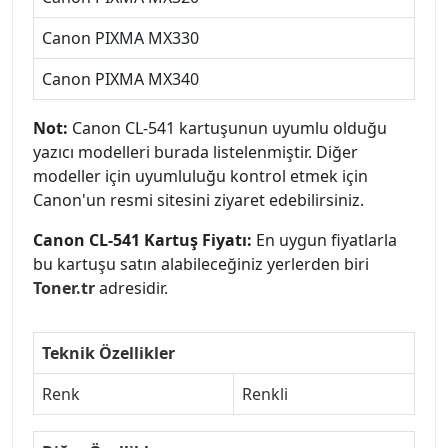
Canon PIXMA MX330
Canon PIXMA MX340
Not:
Canon CL-541 kartuşunun uyumlu olduğu
yazıcı modelleri burada listelenmiştir. Diğer
modeller için uyumluluğu kontrol etmek için
Canon'un resmi sitesini ziyaret edebilirsiniz.
Canon CL-541 Kartuş Fiyatı:
En uygun fiyatlarla
bu kartuşu satın alabileceğiniz yerlerden biri
Toner.tr
adresidir.
Teknik Özellikler
Renk
Renkli