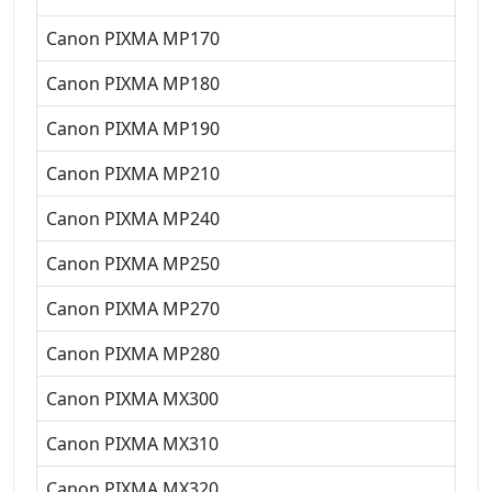
Canon PIXMA MP170
Canon PIXMA MP180
Canon PIXMA MP190
Canon PIXMA MP210
Canon PIXMA MP240
Canon PIXMA MP250
Canon PIXMA MP270
Canon PIXMA MP280
Canon PIXMA MX300
Canon PIXMA MX310
Canon PIXMA MX320