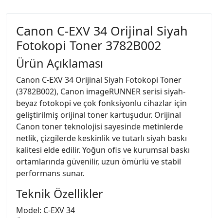
Canon C-EXV 34 Orijinal Siyah
Fotokopi Toner 3782B002
Ürün Açıklaması
Canon C-EXV 34 Orijinal Siyah Fotokopi Toner
(3782B002), Canon imageRUNNER serisi siyah-
beyaz fotokopi ve çok fonksiyonlu cihazlar için
geliştirilmiş orijinal toner kartuşudur. Orijinal
Canon toner teknolojisi sayesinde metinlerde
netlik, çizgilerde keskinlik ve tutarlı siyah baskı
kalitesi elde edilir. Yoğun ofis ve kurumsal baskı
ortamlarında güvenilir, uzun ömürlü ve stabil
performans sunar.
Teknik Özellikler
Model: C-EXV 34