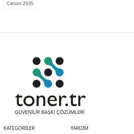
Canon 2535
KATEGORİLER
YARDIM