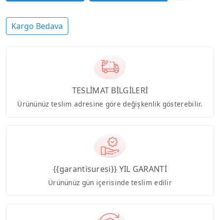
Kargo Bedava
TESLİMAT BİLGİLERİ
Ürününüz teslim adresine göre değişkenlik gösterebilir.
{{garantisuresi}} YIL GARANTİ
Ürününüz gün içerisinde teslim edilir