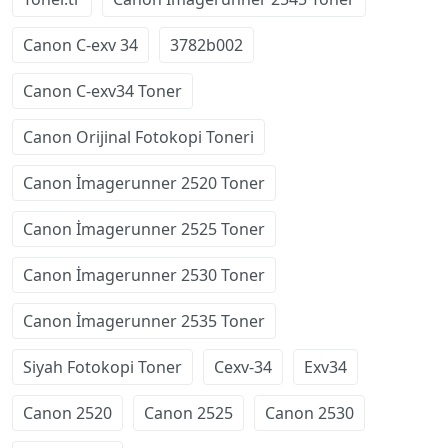
Canon C-exv 34
3782b002
Canon C-exv34 Toner
Canon Orijinal Fotokopi Toneri
Canon İmagerunner 2520 Toner
Canon İmagerunner 2525 Toner
Canon İmagerunner 2530 Toner
Canon İmagerunner 2535 Toner
Siyah Fotokopi Toner
Cexv-34
Exv34
Canon 2520
Canon 2525
Canon 2530