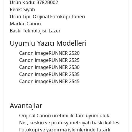
Ürün Kodu: 3782B002
Renk: Siyah
Ürün Tipi: Orijinal Fotokopi Toneri
Marka: Canon
Baskı Teknolojisi: Lazer
Uyumlu Yazıcı Modelleri
Canon imageRUNNER 2520
Canon imageRUNNER 2525
Canon imageRUNNER 2530
Canon imageRUNNER 2535
Canon imageRUNNER 2545
Avantajlar
Orijinal Canon üretimi ile tam uyumluluk
Net, keskin ve profesyonel siyah baskı kalitesi
Fotokopi ve yazdırma işlemlerinde tutarlı