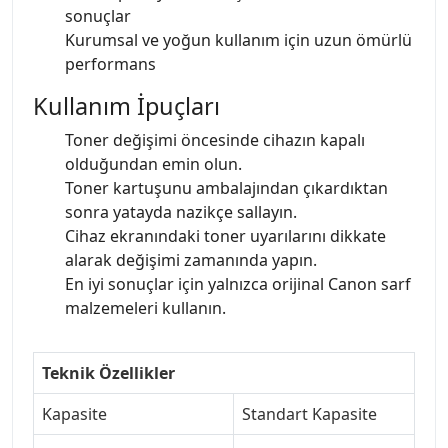
sonuçlar
Kurumsal ve yoğun kullanım için uzun ömürlü
performans
Kullanım İpuçları
Toner değişimi öncesinde cihazın kapalı
olduğundan emin olun.
Toner kartuşunu ambalajından çıkardıktan
sonra yatayda nazikçe sallayın.
Cihaz ekranındaki toner uyarılarını dikkate
alarak değişimi zamanında yapın.
En iyi sonuçlar için yalnızca orijinal Canon sarf
malzemeleri kullanın.
Teknik Özellikler
Kapasite
Standart Kapasite