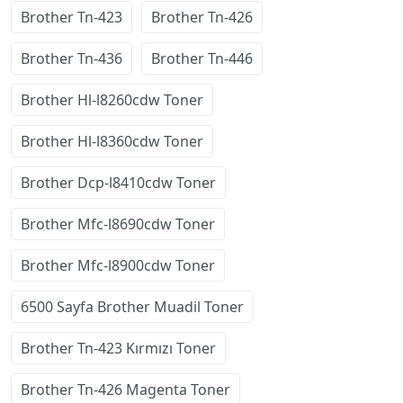
Brother Tn-423
Brother Tn-426
Brother Tn-436
Brother Tn-446
Brother Hl-l8260cdw Toner
Brother Hl-l8360cdw Toner
Brother Dcp-l8410cdw Toner
Brother Mfc-l8690cdw Toner
Brother Mfc-l8900cdw Toner
6500 Sayfa Brother Muadil Toner
Brother Tn-423 Kırmızı Toner
Brother Tn-426 Magenta Toner