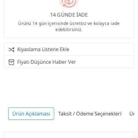
14 GÜNDE İADE
Ürünü 14 gün içerisinde ücretsiz ve kolayca iade
edebilirsiniz.
Kıyaslama Listene Ekle
Fiyatı Düşünce Haber Ver
Ürün Açıklaması
Taksit / Ödeme Seçenekleri
Ürü