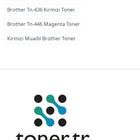
Brother Tn-436 Kırmızı Toner
Brother Tn-446 Magenta Toner
Kırmızı Muadil Brother Toner