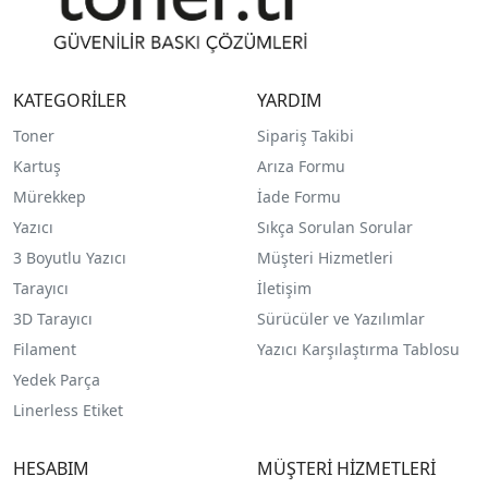
KATEGORİLER
YARDIM
Toner
Sipariş Takibi
Kartuş
Arıza Formu
Mürekkep
İade Formu
Yazıcı
Sıkça Sorulan Sorular
3 Boyutlu Yazıcı
Müşteri Hizmetleri
Tarayıcı
İletişim
3D Tarayıcı
Sürücüler ve Yazılımlar
Filament
Yazıcı Karşılaştırma Tablosu
Yedek Parça
Linerless Etiket
HESABIM
MÜŞTERİ HİZMETLERİ