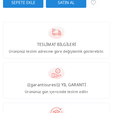
TESLİMAT BİLGİLERİ
Ürününüz teslim adresine göre değişkenlik gösterebilir.
{{garantisuresi}} YIL GARANTİ
Ürününüz gün içerisinde teslim edilir