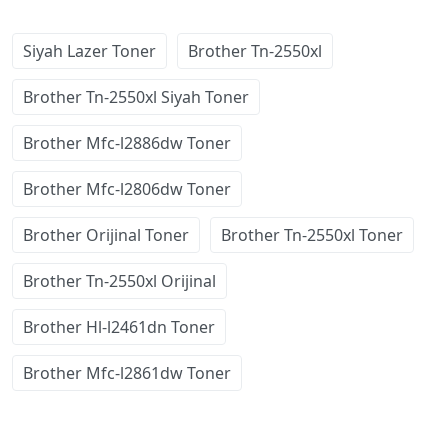
Siyah Lazer Toner
Brother Tn-2550xl
Brother Tn-2550xl Siyah Toner
Brother Mfc-l2886dw Toner
Brother Mfc-l2806dw Toner
Brother Orijinal Toner
Brother Tn-2550xl Toner
Brother Tn-2550xl Orijinal
Brother Hl-l2461dn Toner
Brother Mfc-l2861dw Toner