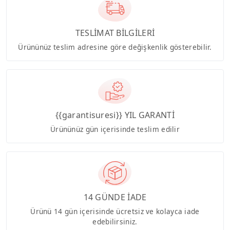
TESLİMAT BİLGİLERİ
Ürününüz teslim adresine göre değişkenlik gösterebilir.
{{garantisuresi}} YIL GARANTİ
Ürününüz gün içerisinde teslim edilir
14 GÜNDE İADE
Ürünü 14 gün içerisinde ücretsiz ve kolayca iade
edebilirsiniz.