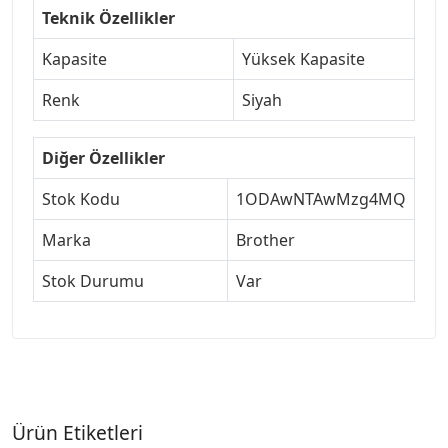
Teknik Özellikler
Kapasite
Yüksek Kapasite
Renk
Siyah
Diğer Özellikler
Stok Kodu
1ODAwNTAwMzg4MQ
Marka
Brother
Stok Durumu
Var
Ürün Etiketleri