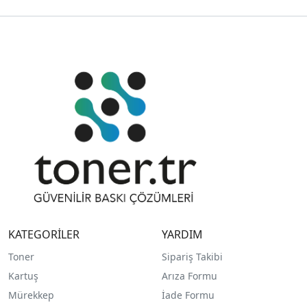
KATEGORİLER
YARDIM
Toner
Sipariş Takibi
Kartuş
Arıza Formu
Mürekkep
İade Formu