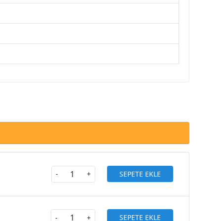
SEPETE EKLE
-
+
SEPETE EKLE
-
+