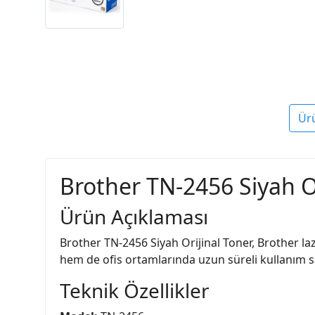
Ür
Brother TN-2456 Siyah Or
Ürün Açıklaması
Brother TN-2456 Siyah Orijinal Toner, Brother laze
hem de ofis ortamlarında uzun süreli kullanım sa
Teknik Özellikler