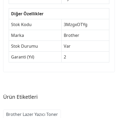
Diğer Özellikler
Stok Kodu
3MzgxOTYg
Marka
Brother
Stok Durumu
Var
Garanti (Yıl)
2
Ürün Etiketleri
Brother Lazer Yazıcı Toner