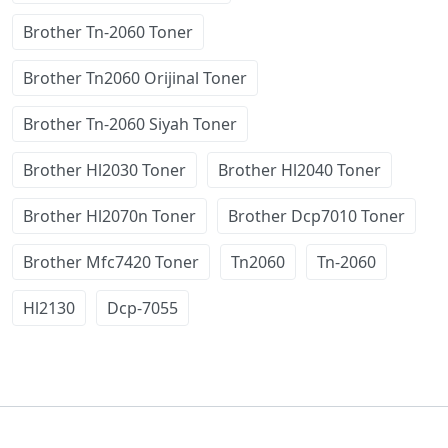
Brother Tn-2060 Toner
Brother Tn2060 Orijinal Toner
Brother Tn-2060 Siyah Toner
Brother Hl2030 Toner
Brother Hl2040 Toner
Brother Hl2070n Toner
Brother Dcp7010 Toner
Brother Mfc7420 Toner
Tn2060
Tn-2060
Hl2130
Dcp-7055