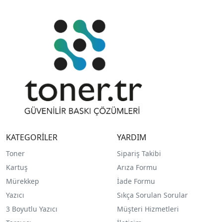
KATEGORİLER
YARDIM
Toner
Sipariş Takibi
Kartuş
Arıza Formu
Mürekkep
İade Formu
Yazıcı
Sıkça Sorulan Sorular
3 Boyutlu Yazıcı
Müşteri Hizmetleri