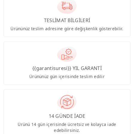
TESLİMAT BİLGİLERİ
Ürününüz teslim adresine göre değişkenlik gösterebilir.
{{garantisuresi}} YIL GARANTİ
Ürününüz gün içerisinde teslim edilir
14 GÜNDE İADE
Ürünü 14 gün içerisinde ücretsiz ve kolayca iade
edebilirsiniz.