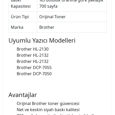
Kapasitesi
700 sayfa
Ürün Tipi
Orijinal Toner
Marka
Brother
Uyumlu Yazıcı Modelleri
Brother HL-2130
Brother HL-2132
Brother HL-2132
Brother DCP-7055
Brother DCP-7050
Avantajlar
Orijinal Brother toner güvencesi
Net ve keskin siyah baskı kalitesi