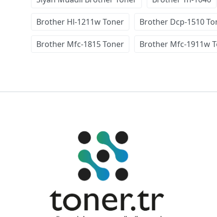
Brother Hl-1211w Toner
Brother Dcp-1510 To
Brother Mfc-1815 Toner
Brother Mfc-1911w 