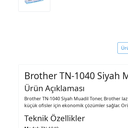
Ür
Brother TN-1040 Siyah M
Ürün Açıklaması
Brother TN-1040 Siyah Muadil Toner, Brother lazer 
küçük ofisler için ekonomik çözümler sağlar. Orijin
Teknik Özellikler