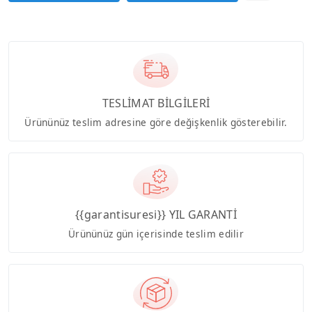
TESLİMAT BİLGİLERİ
Ürününüz teslim adresine göre değişkenlik gösterebilir.
{{garantisuresi}} YIL GARANTİ
Ürününüz gün içerisinde teslim edilir