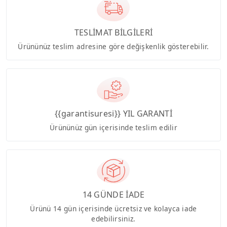
TESLİMAT BİLGİLERİ
Ürününüz teslim adresine göre değişkenlik gösterebilir.
{{garantisuresi}} YIL GARANTİ
Ürününüz gün içerisinde teslim edilir
14 GÜNDE İADE
Ürünü 14 gün içerisinde ücretsiz ve kolayca iade
edebilirsiniz.