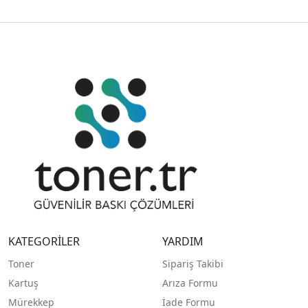
KATEGORİLER
YARDIM
Toner
Sipariş Takibi
Kartuş
Arıza Formu
Mürekkep
İade Formu