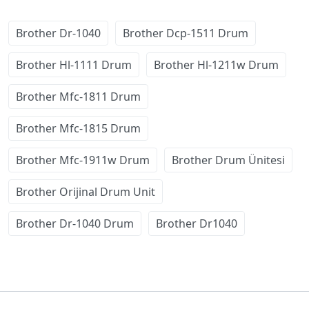
Brother Dr-1040
Brother Dcp-1511 Drum
Brother Hl-1111 Drum
Brother Hl-1211w Drum
Brother Mfc-1811 Drum
Brother Mfc-1815 Drum
Brother Mfc-1911w Drum
Brother Drum Ünitesi
Brother Orijinal Drum Unit
Brother Dr-1040 Drum
Brother Dr1040