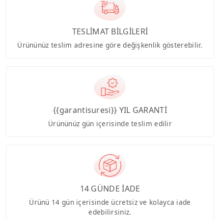
TESLİMAT BİLGİLERİ
Ürününüz teslim adresine göre değişkenlik gösterebilir.
{{garantisuresi}} YIL GARANTİ
Ürününüz gün içerisinde teslim edilir
14 GÜNDE İADE
Ürünü 14 gün içerisinde ücretsiz ve kolayca iade
edebilirsiniz.