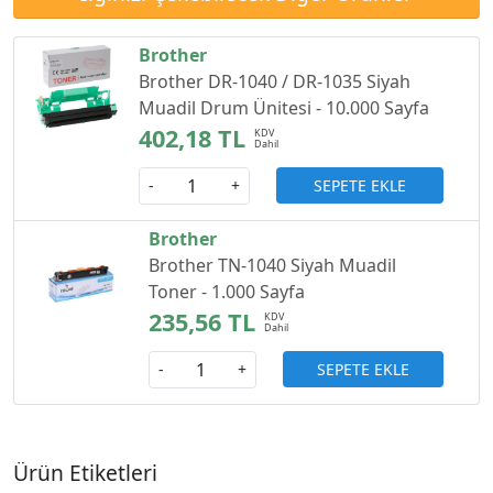
Brother
Brother DR-1040 / DR-1035 Siyah
Muadil Drum Ünitesi - 10.000 Sayfa
402,18 TL
SEPETE EKLE
-
+
Brother
Brother TN-1040 Siyah Muadil
Toner - 1.000 Sayfa
235,56 TL
SEPETE EKLE
-
+
Ürün Etiketleri