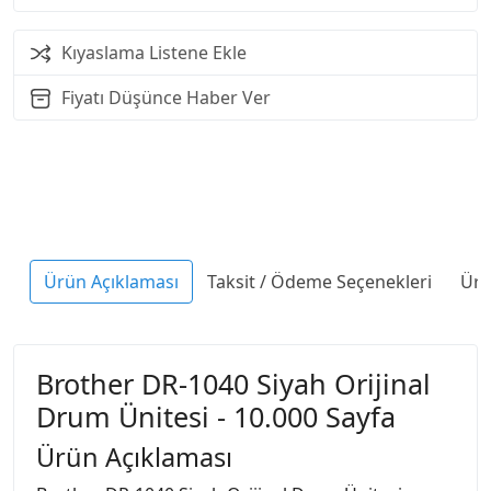
Kıyaslama Listene Ekle
Fiyatı Düşünce Haber Ver
Ürün Açıklaması
Taksit / Ödeme Seçenekleri
Ürü
Brother DR-1040 Siyah Orijinal
Drum Ünitesi - 10.000 Sayfa
Ürün Açıklaması