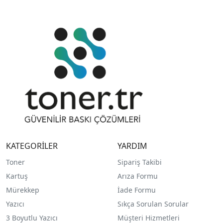
KATEGORİLER
YARDIM
Toner
Sipariş Takibi
Kartuş
Arıza Formu
Mürekkep
İade Formu
Yazıcı
Sıkça Sorulan Sorular
3 Boyutlu Yazıcı
Müşteri Hizmetleri