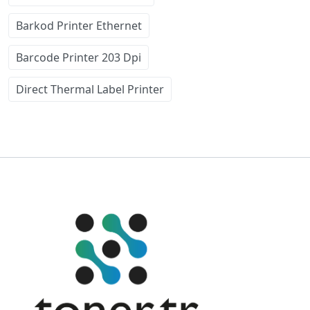
Barkod Printer Ethernet
Barcode Printer 203 Dpi
Direct Thermal Label Printer