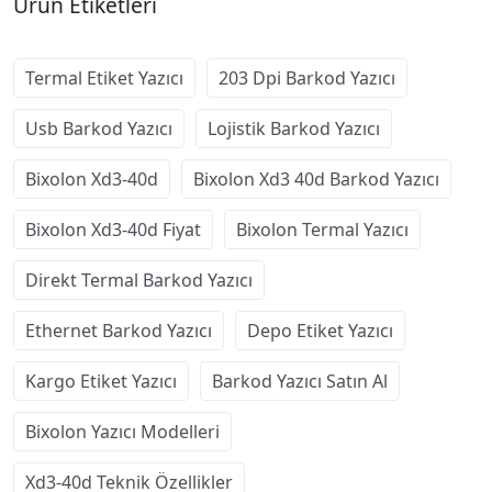
Ürün Etiketleri
Termal Etiket Yazıcı
203 Dpi Barkod Yazıcı
Usb Barkod Yazıcı
Lojistik Barkod Yazıcı
Bixolon Xd3-40d
Bixolon Xd3 40d Barkod Yazıcı
Bixolon Xd3-40d Fiyat
Bixolon Termal Yazıcı
Direkt Termal Barkod Yazıcı
Ethernet Barkod Yazıcı
Depo Etiket Yazıcı
Kargo Etiket Yazıcı
Barkod Yazıcı Satın Al
Bixolon Yazıcı Modelleri
Xd3-40d Teknik Özellikler