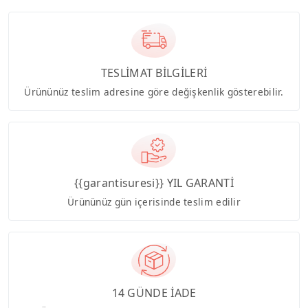
TESLİMAT BİLGİLERİ
Ürününüz teslim adresine göre değişkenlik gösterebilir.
{{garantisuresi}} YIL GARANTİ
Ürününüz gün içerisinde teslim edilir
14 GÜNDE İADE