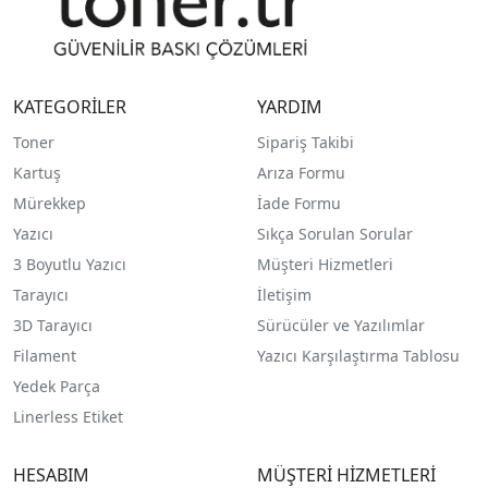
KATEGORİLER
YARDIM
Toner
Sipariş Takibi
Kartuş
Arıza Formu
Mürekkep
İade Formu
Yazıcı
Sıkça Sorulan Sorular
3 Boyutlu Yazıcı
Müşteri Hizmetleri
Tarayıcı
İletişim
3D Tarayıcı
Sürücüler ve Yazılımlar
Filament
Yazıcı Karşılaştırma Tablosu
Yedek Parça
Linerless Etiket
HESABIM
MÜŞTERİ HİZMETLERİ